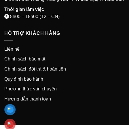
Thời gian làm việc
8h00 – 18h00 (T2 – CN)
HỖ TRỢ KHÁCH HÀNG
Liên hệ
Chính sách bảo mật
Chính sách đổi trả & hoàn tiền
Quy định bảo hành
Phương thức vận chuyển
Hướng dẫn thanh toán