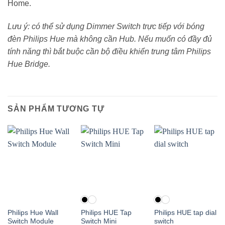
Home.
Lưu ý: có thể sử dụng Dimmer Switch trực tiếp với bóng
đèn Philips Hue mà không cần Hub. Nếu muốn có đầy đủ
tính năng thì bắt buộc cần bộ điều khiển trung tâm Philips
Hue Bridge.
SẢN PHẨM TƯƠNG TỰ
Philips Hue Wall
Philips HUE Tap
Philips HUE tap dial
Switch Module
Switch Mini
switch