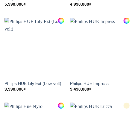
5,990,000
₫
4,990,000
₫
Philips HUE Lily Ext (Low-volt)
Philips HUE Impress
3,990,000
₫
5,490,000
₫