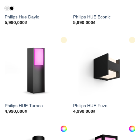
Philips Hue Daylo
Philips HUE Econic
5,990,000
₫
5,990,000
₫
Philips HUE Turaco
Philips HUE Fuzo
4,990,000
₫
4,990,000
₫