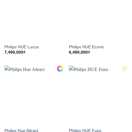
Philips HUE Lucca
Philips HUE Econic
7,490,000
₫
6,490,000
₫
Philips Hue Attract
Philips HUE Fuzo