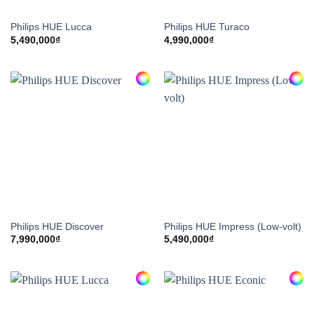
Philips HUE Lucca
Philips HUE Turaco
5,490,000
₫
4,990,000
₫
Philips HUE Discover
Philips HUE Impress (Low-volt)
7,990,000
₫
5,490,000
₫