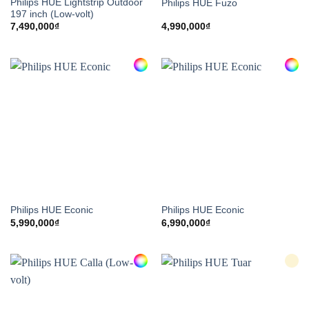
Philips HUE Lightstrip Outdoor
Philips HUE Fuzo
197 inch (Low-volt)
7,490,000
₫
4,990,000
₫
Philips HUE Econic
Philips HUE Econic
5,990,000
₫
6,990,000
₫