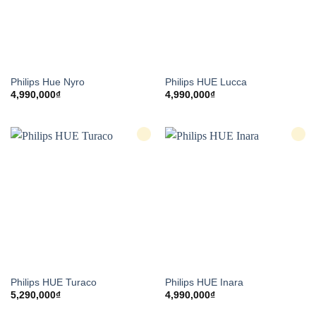
Philips Hue Nyro
Philips HUE Lucca
4,990,000
₫
4,990,000
₫
Philips HUE Turaco
Philips HUE Inara
5,290,000
₫
4,990,000
₫