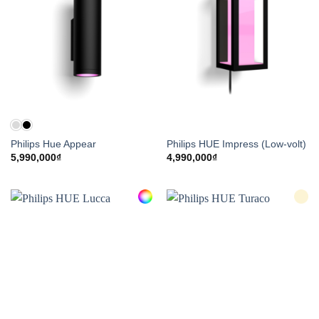
Philips Hue Appear
Philips HUE Impress (Low-volt)
5,990,000
₫
4,990,000
₫