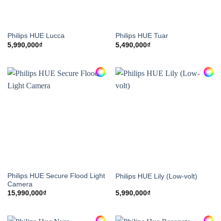
Philips HUE Lucca
Philips HUE Tuar
5,990,000
₫
5,490,000
₫
Philips HUE Secure Flood Light
Philips HUE Lily (Low-volt)
Camera
15,990,000
₫
5,990,000
₫