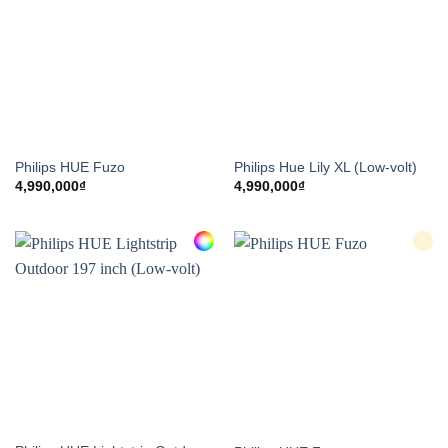
Philips HUE Fuzo
Philips Hue Lily XL (Low-volt)
4,990,000
₫
4,990,000
₫