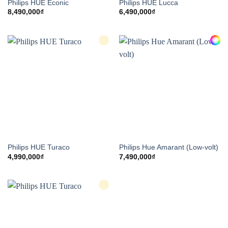
Philips HUE Econic
Philips HUE Lucca
8,490,000
₫
6,490,000
₫
Philips HUE Turaco
Philips Hue Amarant (Low-volt)
4,990,000
₫
7,490,000
₫