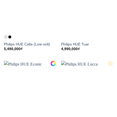
Philips HUE Calla (Low-volt)
Philips HUE Tuar
5,490,000
₫
4,990,000
₫