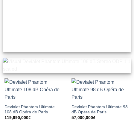
Devialet Phantom Ultimate
Devialet Phantom Ultimate 98
108 dB Opéra de Paris
dB Opéra de Paris
119,990,000
₫
57,000,000
₫