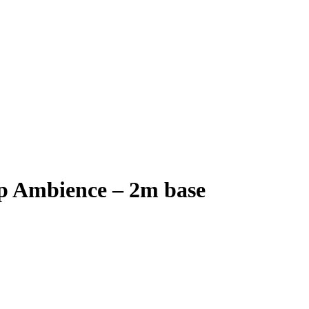
ip Ambience – 2m base