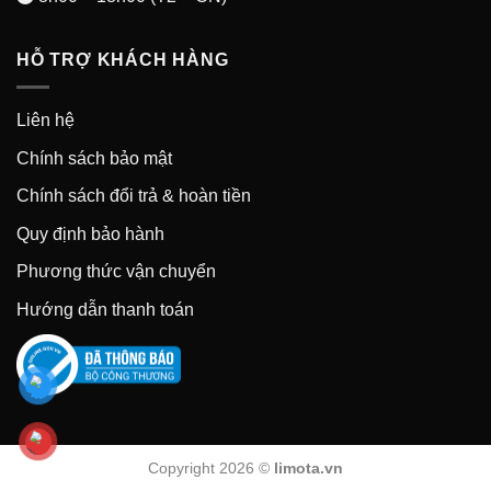
HỖ TRỢ KHÁCH HÀNG
Liên hệ
Chính sách bảo mật
Chính sách đổi trả & hoàn tiền
Quy định bảo hành
Phương thức vận chuyển
Hướng dẫn thanh toán
Copyright 2026 ©
limota.vn