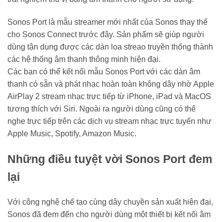
Sonos Port là mẫu streamer mới nhất của Sonos thay thế
cho Sonos Connect trước đây. Sản phẩm sẽ giúp người
dùng tận dụng được các dàn loa streao truyền thống thành
các hệ thống âm thanh thông minh hiện đại.
Các bạn có thể kết nối mẫu Sonos Port với các dàn âm
thanh có sẵn và phát nhạc hoàn toàn không dây nhờ Apple
AirPlay 2 stream nhạc trực tiếp từ iPhone, iPad và MacOS
tương thích với Siri. Ngoài ra người dùng cũng có thể
nghe trực tiếp trên các dịch vụ stream nhạc trực tuyến như
Apple Music, Spotify, Amazon Music.
Những điều tuyệt vời Sonos Port đem
lại
Với công nghệ chế tạo cùng dây chuyền sản xuất hiện đại,
Sonos đã đem đến cho người dùng một thiết bị kết nối âm