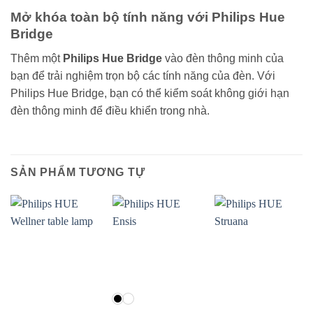
Mở khóa toàn bộ tính năng với Philips Hue
Bridge
Thêm một
Philips Hue Bridge
vào đèn thông minh của
bạn để trải nghiệm trọn bộ các tính năng của đèn. Với
Philips Hue Bridge, bạn có thể kiểm soát không giới hạn
đèn thông minh để điều khiển trong nhà.
SẢN PHẨM TƯƠNG TỰ