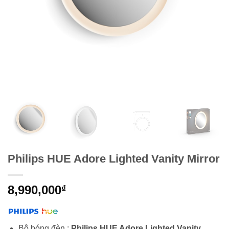
Philips HUE Adore Lighted Vanity Mirror
8,990,000
₫
Bộ bóng đèn :
Philips HUE Adore Lighted Vanity