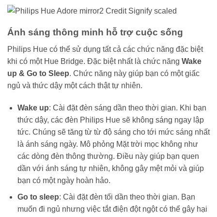
Ánh sáng thông minh hỗ trợ cuộc sống
Philips Hue có thể sử dụng tất cả các chức năng đặc biệt
khi có một Hue Bridge. Đặc biệt nhất là chức năng
Wake
up & Go to Sleep
. Chức năng này giúp bạn có một giấc
ngủ và thức dậy một cách thật tự nhiên.
Wake up
: Cài đặt đèn sáng dần theo thời gian. Khi bạn
thức dậy, các đèn Philips Hue sẽ không sáng ngay lập
tức. Chúng sẽ tăng từ từ độ sáng cho tới mức sáng nhất
là ánh sáng ngày. Mô phỏng Mặt trời mọc không như
các dòng đèn thông thường. Điều này giúp bạn quen
dần với ánh sáng tự nhiên, không gây mệt mỏi và giúp
bạn có một ngày hoàn hảo.
Go to sleep
: Cài đặt đèn tối dần theo thời gian. Bạn
muốn đi ngủ nhưng việc tắt điện đột ngột có thể gây hại