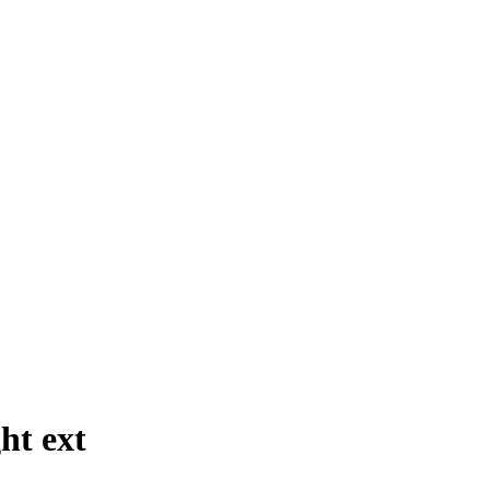
ht ext