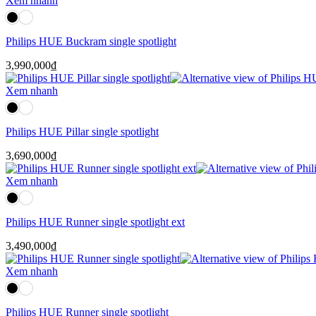
Xem nhanh
Philips HUE Buckram single spotlight
3,990,000
₫
Xem nhanh
Philips HUE Pillar single spotlight
3,690,000
₫
Xem nhanh
Philips HUE Runner single spotlight ext
3,490,000
₫
Xem nhanh
Philips HUE Runner single spotlight