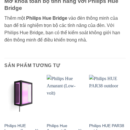
Mở khóa toàn bộ tính năng với Philips Hue
Bridge
Thêm một
Philips Hue Bridge
vào đèn thông minh của
bạn để trải nghiệm trọn bộ các tính năng của đèn. Với
Philips Hue Bridge, bạn có thể kiểm soát không giới hạn
đèn thông minh để điều khiển trong nhà.
SẢN PHẨM TƯƠNG TỰ
Philips HUE
Philips Hue
Philips HUE PAR38