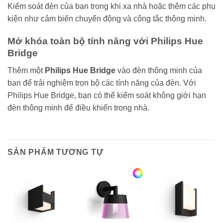
Kiểm soát đèn của bạn trong khi xa nhà hoặc thêm các phụ
kiện như cảm biến chuyển động và công tắc thông minh.
Mở khóa toàn bộ tính năng với Philips Hue
Bridge
Thêm một
Philips Hue Bridge
vào đèn thông minh của
bạn để trải nghiệm trọn bộ các tính năng của đèn. Với
Philips Hue Bridge, bạn có thể kiểm soát không giới hạn
đèn thông minh để điều khiển trong nhà.
SẢN PHẨM TƯƠNG TỰ