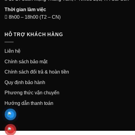
Thời gian làm việc
8h00 – 18h00 (T2 – CN)
HỖ TRỢ KHÁCH HÀNG
Liên hệ
Chính sách bảo mật
Chính sách đổi trả & hoàn tiền
Quy định bảo hành
Phương thức vận chuyển
Hướng dẫn thanh toán