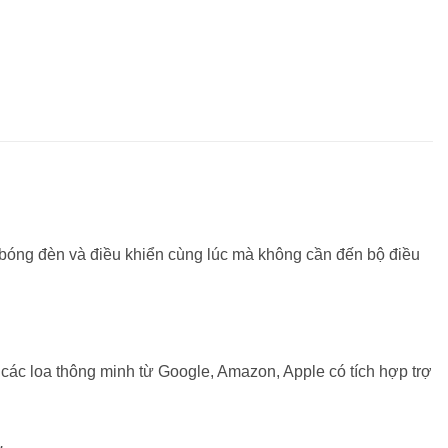
 bóng đèn và điều khiển cùng lúc mà không cần đến bộ điều
 các loa thông minh từ Google, Amazon, Apple có tích hợp trợ
.