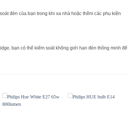
oát đèn của bạn trong khi xa nhà hoặc thêm các phụ kiện
ridge, bạn có thể kiểm soát không giới hạn đèn thông minh để