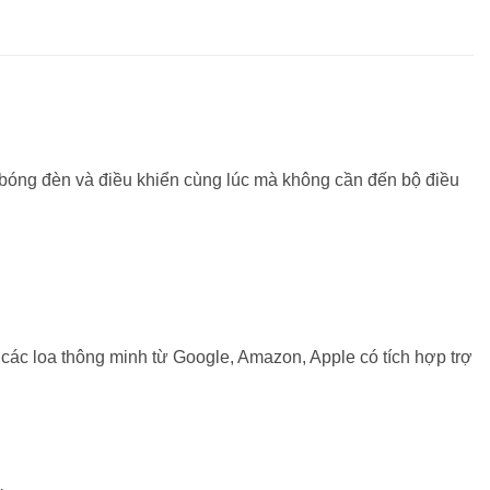
 bóng đèn và điều khiển cùng lúc mà không cần đến bộ điều
 các loa thông minh từ Google, Amazon, Apple có tích hợp trợ
.