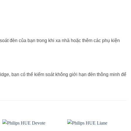
oát đèn của bạn trong khi xa nhà hoặc thêm các phụ kiện
ridge, bạn có thể kiểm soát không giới hạn đèn thông minh để