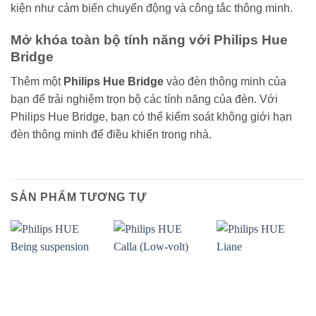
kiện như cảm biến chuyển động và công tắc thông minh.
Mở khóa toàn bộ tính năng với Philips Hue
Bridge
Thêm một
Philips Hue Bridge
vào đèn thông minh của
bạn để trải nghiệm trọn bộ các tính năng của đèn. Với
Philips Hue Bridge, bạn có thể kiểm soát không giới hạn
đèn thông minh để điều khiển trong nhà.
SẢN PHẨM TƯƠNG TỰ