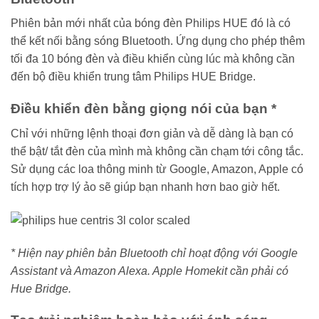
Phiên bản mới nhất của bóng đèn Philips HUE đó là có
thể kết nối bằng sóng Bluetooth. Ứng dụng cho phép thêm
tối đa 10 bóng đèn và điều khiển cùng lúc mà không cần
đến bộ điều khiển trung tâm Philips HUE Bridge.
Điều khiển đèn bằng giọng nói của bạn *
Chỉ với những lệnh thoại đơn giản và dễ dàng là bạn có
thể bật/ tắt đèn của mình mà không cần chạm tới công tắc.
Sử dụng các loa thông minh từ Google, Amazon, Apple có
tích hợp trợ lý ảo sẽ giúp bạn nhanh hơn bao giờ hết.
* Hiện nay phiên bản Bluetooth chỉ hoạt động với Google
Assistant và Amazon Alexa. Apple Homekit cần phải có
Hue Bridge.