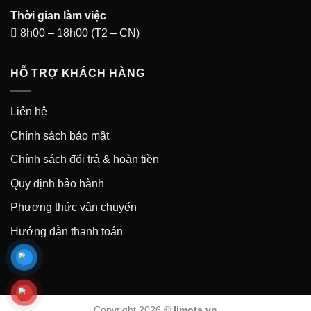
Thời gian làm việc
8h00 – 18h00 (T2 – CN)
HỖ TRỢ KHÁCH HÀNG
Liên hệ
Chính sách bảo mật
Chính sách đổi trả & hoàn tiền
Quy định bảo hành
Phương thức vận chuyển
Hướng dẫn thanh toán
Copyright 2026 ©
limota.vn